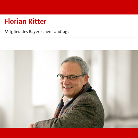
Florian Ritter
Mitglied des Bayerischen Landtags