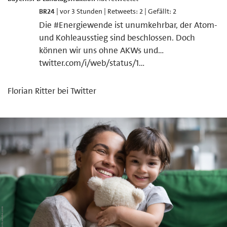
BR24
| vor 3 Stunden | Retweets: 2 | Gefällt: 2
Die
#
Energiewende
ist unumkehrbar, der Atom-
und Kohleausstieg sind beschlossen. Doch
können wir uns ohne AKWs und…
twitter.com/i/web/status/1…
Florian Ritter bei Twitter