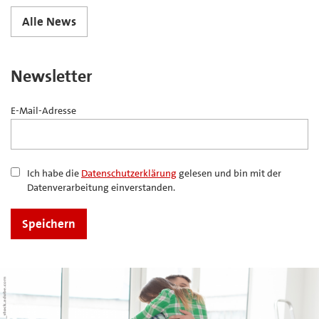
Alle News
Newsletter
E-Mail-Adresse
Ich habe die
Datenschutzerklärung
gelesen und bin mit der
Datenverarbeitung einverstanden.