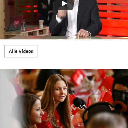
Alle Videos