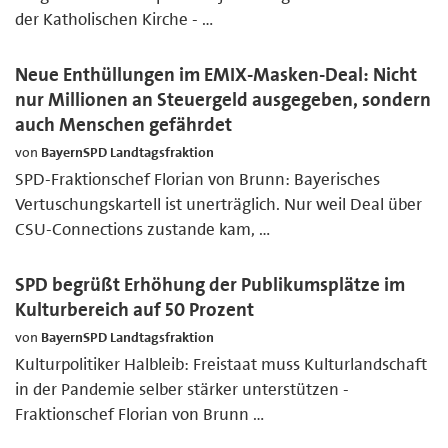
der Katholischen Kirche - …
Neue Enthüllungen im EMIX-Masken-Deal: Nicht
nur Millionen an Steuergeld ausgegeben, sondern
auch Menschen gefährdet
von
BayernSPD Landtagsfraktion
SPD-Fraktionschef Florian von Brunn: Bayerisches
Vertuschungskartell ist unerträglich. Nur weil Deal über
CSU-Connections zustande kam, …
SPD begrüßt Erhöhung der Publikumsplätze im
Kulturbereich auf 50 Prozent
von
BayernSPD Landtagsfraktion
Kulturpolitiker Halbleib: Freistaat muss Kulturlandschaft
in der Pandemie selber stärker unterstützen -
Fraktionschef Florian von Brunn …