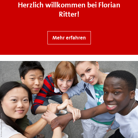
Herzlich willkommen bei Florian
Ritter!
Mehr erfahren