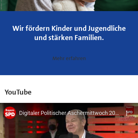
Wir fördern Kinder und Jugendliche
und stärken Familien.
Mehr erfahren
YouTube