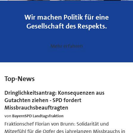
Wir machen Politik für eine
Gesellschaft des Respekts.
Mehr erfahren
Top-News
Dringlichkeitsantrag: Konsequenzen aus
Gutachten ziehen - SPD fordert
Missbrauchsbeauftragten
von
BayernSPD Landtagsfraktion
Fraktionschef Florian von Brunn: Solidarität und
Mitgefühl für die Opfer des jahrelangen Missbrauchs in