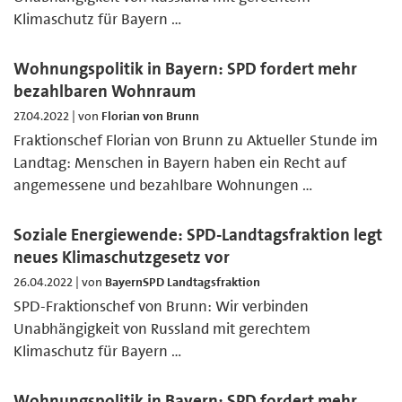
Klimaschutz für Bayern …
Wohnungspolitik in Bayern: SPD fordert mehr
bezahlbaren Wohnraum
27.04.2022 | von
Florian von Brunn
Fraktionschef Florian von Brunn zu Aktueller Stunde im
Landtag: Menschen in Bayern haben ein Recht auf
angemessene und bezahlbare Wohnungen …
Soziale Energiewende: SPD-Landtagsfraktion legt
neues Klimaschutzgesetz vor
26.04.2022 | von
BayernSPD Landtagsfraktion
SPD-Fraktionschef von Brunn: Wir verbinden
Unabhängigkeit von Russland mit gerechtem
Klimaschutz für Bayern …
Wohnungspolitik in Bayern: SPD fordert mehr