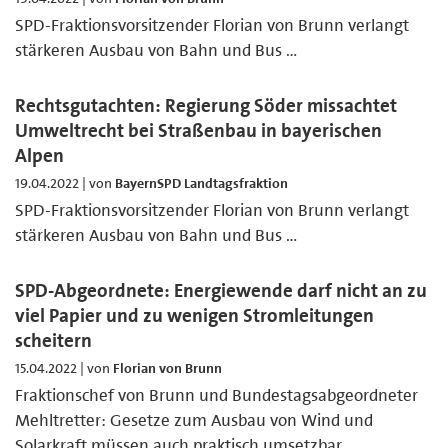
SPD-Fraktionsvorsitzender Florian von Brunn verlangt
stärkeren Ausbau von Bahn und Bus …
Rechtsgutachten: Regierung Söder missachtet
Umweltrecht bei Straßenbau in bayerischen
Alpen
19.04.2022 | von
BayernSPD Landtagsfraktion
SPD-Fraktionsvorsitzender Florian von Brunn verlangt
stärkeren Ausbau von Bahn und Bus …
SPD-Abgeordnete: Energiewende darf nicht an zu
viel Papier und zu wenigen Stromleitungen
scheitern
15.04.2022 | von
Florian von Brunn
Fraktionschef von Brunn und Bundestagsabgeordneter
Mehltretter: Gesetze zum Ausbau von Wind und
Solarkraft müssen auch praktisch umsetzbar …